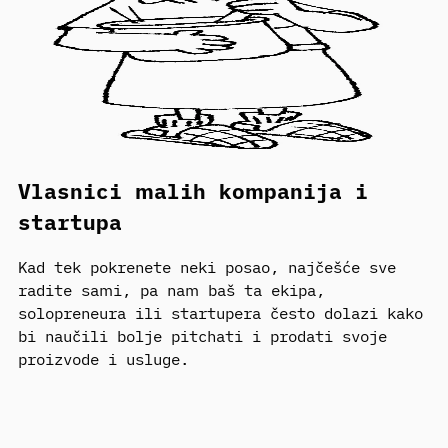
Vlasnici malih kompanija i
startupa
Kad tek pokrenete neki posao, najčešće sve
radite sami, pa nam baš ta ekipa,
solopreneura ili startupera često dolazi kako
bi naučili bolje pitchati i prodati svoje
proizvode i usluge.