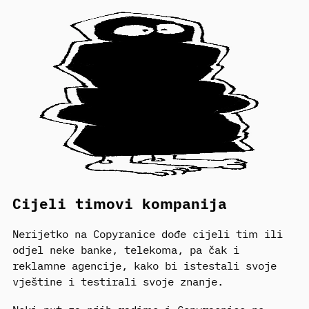
Cijeli timovi kompanija
Nerijetko na Copyranice dođe cijeli tim ili
odjel neke banke, telekoma, pa čak i
reklamne agencije, kako bi istestali svoje
vještine i testirali svoje znanje.