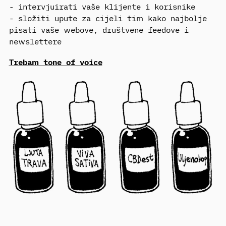
- intervjuirati vaše klijente i korisnike
- složiti upute za cijeli tim kako najbolje
pisati vaše webove, društvene feedove i
newslettere
Trebam tone of voice