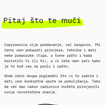
Pitaj što te muči
Copyraonica nije predavanje, već razgovor. Mi
ćemo vam pokazati primjere, tehnike i dati
neke preporuke (tipa, o tome zašto i kada
koristiti ti ili Vi), a vi ćete nam reći kako
je to kod vas na poslu i zašto.
Onda ćemo skupa pogledati što vi to radite i
dati vam konkretne upute za poboljšanja. Tako
da već dan nakon radionice možete primjeniti
svoja novostečena znanja.