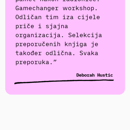
Gamechanger workshop.
Odličan tim iza cijele
priče i sjajna
organizacija. Selekcija
preporučenih knjiga je
također odlična. Svaka
preporuka.”
Deborah Hustic