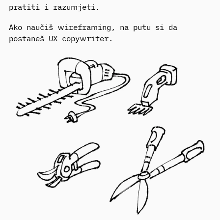
pratiti i razumjeti.
Ako naučiš wireframing, na putu si da
postaneš UX copywriter.