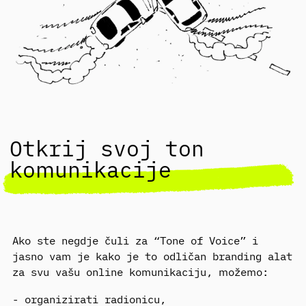
Otkrij svoj ton
komunikacije
Ako ste negdje čuli za “Tone of Voice” i
jasno vam je kako je to odličan branding alat
za svu vašu online komunikaciju, možemo:
- organizirati radionicu,