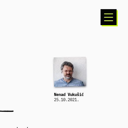
Nenad Vukušić
25.10.2021.